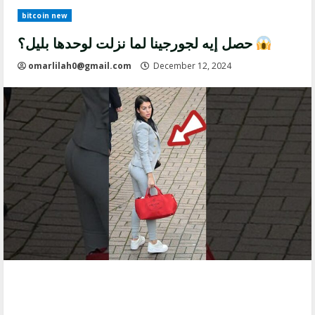
bitcoin new
حصل إيه لجورجينا لما نزلت لوحدها بليل؟
omarlilah0@gmail.com
December 12, 2024