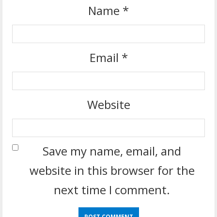
Name
*
Email
*
Website
Save my name, email, and
website in this browser for the
next time I comment.