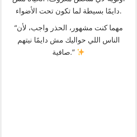
دايمًا بسيطة لما تكون تحت الأضواء.
“مهما كنت مشهور، الحذر واجب، لأن
الناس اللي حواليك مش دايمًا نيتهم
صافية.”