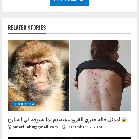
RELATED STORIES
bitcoin new
ممثل جاله جدري القرود.. هتصدم لما تشوفه في الشارع!
omarlilah0@gmail.com
December 12, 2024