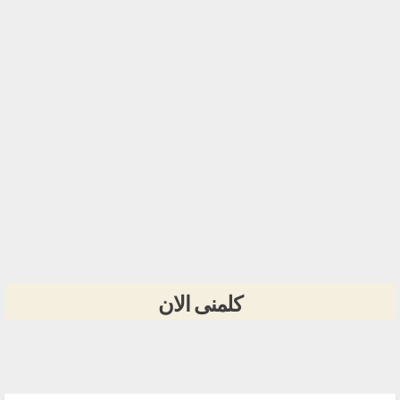
كلمنى الان